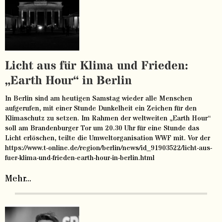
Licht aus für Klima und Frieden:
„Earth Hour“ in Berlin
In Berlin sind am heutigen Samstag wieder alle Menschen
aufgerufen, mit einer Stunde Dunkelheit ein Zeichen für den
Klimaschutz zu setzen. Im Rahmen der weltweiten „Earth Hour“
soll am Brandenburger Tor um 20.30 Uhr für eine Stunde das
Licht erlöschen, teilte die Umweltorganisation WWF mit. Vor der
https://www.t-online.de/region/berlin/news/id_91903522/licht-aus-
fuer-klima-und-frieden-earth-hour-in-berlin.html
Mehr...