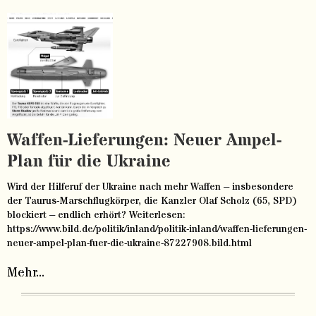
Waffen-Lieferungen: Neuer Ampel-
Plan für die Ukraine
Wird der Hilferuf der Ukraine nach mehr Waffen – insbesondere
der Taurus-Marschflugkörper, die Kanzler Olaf Scholz (65, SPD)
blockiert – endlich erhört? Weiterlesen:
https://www.bild.de/politik/inland/politik-inland/waffen-lieferungen-
neuer-ampel-plan-fuer-die-ukraine-87227908.bild.html
Mehr...