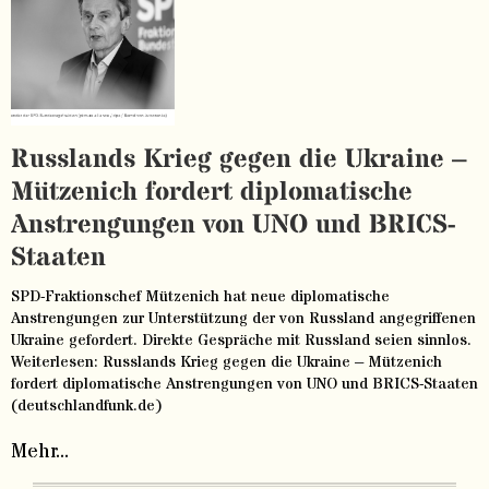
Russlands Krieg gegen die Ukraine –
Mützenich fordert diplomatische
Anstrengungen von UNO und BRICS-
Staaten
SPD-Fraktionschef Mützenich hat neue diplomatische
Anstrengungen zur Unterstützung der von Russland angegriffenen
Ukraine gefordert. Direkte Gespräche mit Russland seien sinnlos.
Weiterlesen: Russlands Krieg gegen die Ukraine – Mützenich
fordert diplomatische Anstrengungen von UNO und BRICS-Staaten
(deutschlandfunk.de)
Mehr...