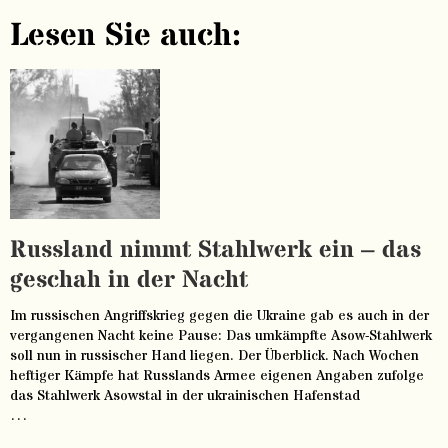
Lesen Sie auch:
Russland nimmt Stahlwerk ein – das
geschah in der Nacht
Im russischen Angriffskrieg gegen die Ukraine gab es auch in der
vergangenen Nacht keine Pause: Das umkämpfte Asow-Stahlwerk
soll nun in russischer Hand liegen. Der Überblick. Nach Wochen
heftiger Kämpfe hat Russlands Armee eigenen Angaben zufolge
das Stahlwerk Asowstal in der ukrainischen Hafenstad
…