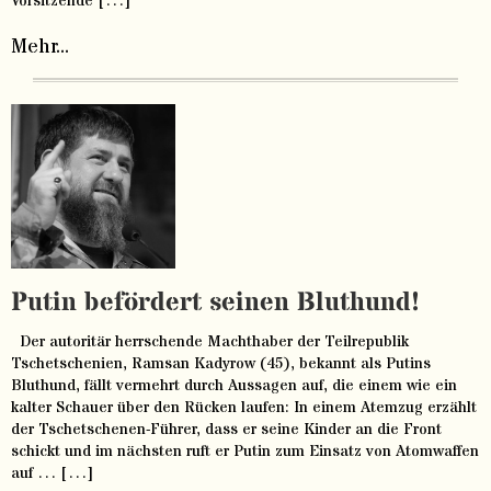
Vorsitzende […]
Mehr...
Putin befördert seinen Bluthund!
Der autoritär herrschende Machthaber der Teilrepublik
Tschetschenien, Ramsan Kadyrow (45), bekannt als Putins
Bluthund, fällt vermehrt durch Aussagen auf, die einem wie ein
kalter Schauer über den Rücken laufen: In einem Atemzug erzählt
der Tschetschenen-Führer, dass er seine Kinder an die Front
schickt und im nächsten ruft er Putin zum Einsatz von Atomwaffen
auf … […]