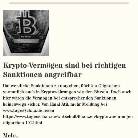
Krypto-Vermögen sind bei richtigen
Sanktionen angreifbar
Um westliche Sanktionen zu umgehen, flüchten Oligarchen
vermutlich auch in Kryptowährungen wie den Bitcoin. Doch auch
hier wären die Vermögen bei entsprechenden Sanktionen
keineswegs sicher. Von Emal Atif. mehr Meldung bei
www.tagesschau.de lesen
https://www.tagesschau.de/wirtschaft/finanzen/kryptowaehrungen-
oligarchen-101.html
Mehr...