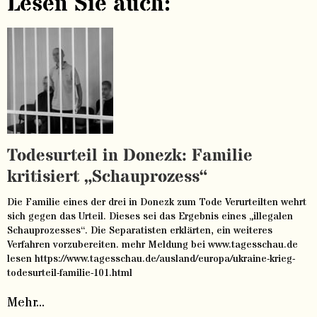
Lesen Sie auch:
Todesurteil in Donezk: Familie
kritisiert „Schauprozess“
Die Familie eines der drei in Donezk zum Tode Verurteilten wehrt
sich gegen das Urteil. Dieses sei das Ergebnis eines „illegalen
Schauprozesses“. Die Separatisten erklärten, ein weiteres
Verfahren vorzubereiten. mehr Meldung bei www.tagesschau.de
lesen https://www.tagesschau.de/ausland/europa/ukraine-krieg-
todesurteil-familie-101.html
Mehr...