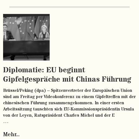
Diplomatie: EU beginnt
Gipfelgespräche mit Chinas Führung
Brüssel/Peking (dpa) – Spitzenvertreter der Europäischen Union
sind am Freitag per Videokonferenz zu einem Gipfeltreffen mit der
chinesischen Führung zusammengekommen. In einer ersten
Arbeitssitzung tauschten sich EU-Kommissionspräsidentin Ursula
von der Leyen, Ratspräsident Charles Michel und der E
…
Mehr...