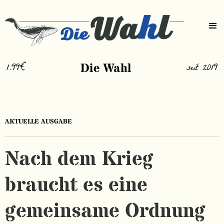
1.99€
Die Wahl
seit 2019
AKTUELLE AUSGABE
Nach dem Krieg
braucht es eine
gemeinsame Ordnung