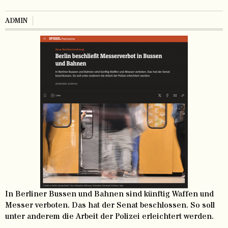
ADMIN
In Berliner Bussen und Bahnen sind künftig Waffen und
Messer verboten. Das hat der Senat beschlossen. So soll
unter anderem die Arbeit der Polizei erleichtert werden.