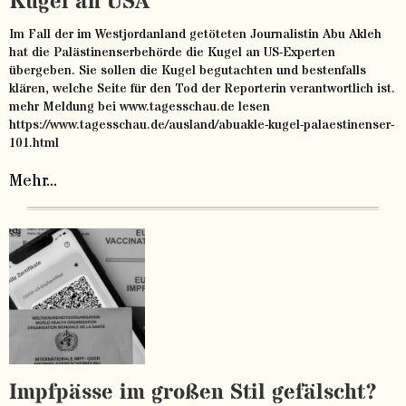
Kugel an USA
Im Fall der im Westjordanland getöteten Journalistin Abu Akleh
hat die Palästinenserbehörde die Kugel an US-Experten
übergeben. Sie sollen die Kugel begutachten und bestenfalls
klären, welche Seite für den Tod der Reporterin verantwortlich ist.
mehr Meldung bei www.tagesschau.de lesen
https://www.tagesschau.de/ausland/abuakle-kugel-palaestinenser-
101.html
Mehr...
Impfpässe im großen Stil gefälscht?