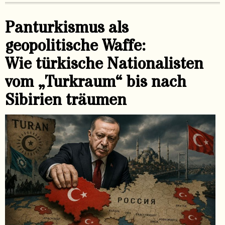
Panturkismus als
geopolitische Waffe:
Wie türkische Nationalisten
vom „Turkraum“ bis nach
Sibirien träumen