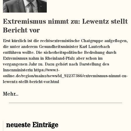
Extremismus nimmt zu: Lewentz stellt
Bericht vor
Erst kürzlich ist die rechtsextremistische Chatgruppe aufgeflogen,
die unter anderem Gesundheitsminister Karl Lauterbach
entführen wollte. Die sicherheitspolitische Bedrohung durch
Extremismus nahm in Rheinland-Pfalz aber schon im
vergangenen Jahr zu. Dazu gehört nach Darstellung des
Innenministeriu https://www.t-
online.de/region/mainz/news/id_92237386/extremismus-nimmt-zu-
lewentz-stellt-bericht-vor.html
Mehr...
neueste Einträge