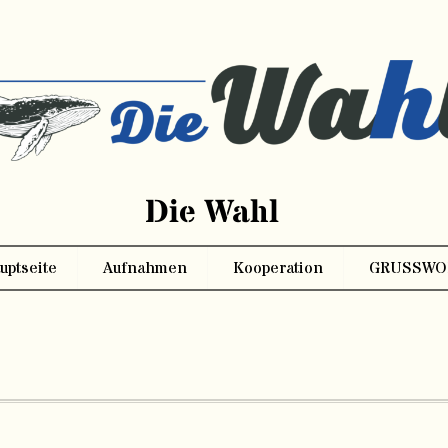
Die Wahl
uptseite
Aufnahmen
Kooperation
GRUSSWO