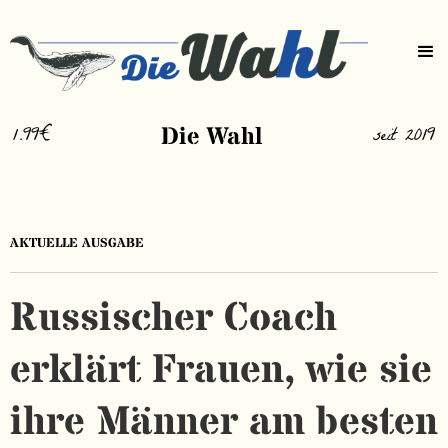
1.99€
Die Wahl
seit 2019
AKTUELLE AUSGABE
Russischer Coach
erklärt Frauen, wie sie
ihre Männer am besten