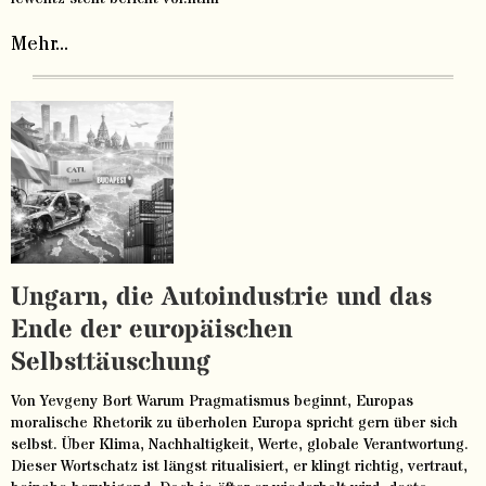
Mehr...
Ungarn, die Autoindustrie und das
Ende der europäischen
Selbsttäuschung
Von Yevgeny Bort Warum Pragmatismus beginnt, Europas
moralische Rhetorik zu überholen Europa spricht gern über sich
selbst. Über Klima, Nachhaltigkeit, Werte, globale Verantwortung.
Dieser Wortschatz ist längst ritualisiert, er klingt richtig, vertraut,