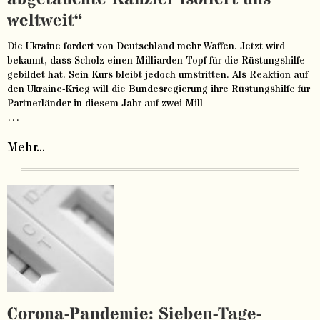
weltweit“
Die Ukraine fordert von Deutschland mehr Waffen. Jetzt wird
bekannt, dass Scholz einen Milliarden-Topf für die Rüstungshilfe
gebildet hat. Sein Kurs bleibt jedoch umstritten. Als Reaktion auf
den Ukraine-Krieg will die Bundesregierung ihre Rüstungshilfe für
Partnerländer in diesem Jahr auf zwei Mill
…
Mehr...
Corona-Pandemie: Sieben-Tage-