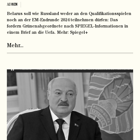
ADMIN
Belarus soll wie Russland weder an den Qualifikationsspielen
noch an der EM-Endrunde 2024 teilnehmen dürfen: Das
fordern Grünenabgeordnete nach SPIEGEL-Informationen in
einem Brief an die Uefa. Mehr: Spiegel+
Mehr...