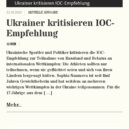
31.03.2023
AKTUELLE AUSGABE
Ukrainer kritisieren IOC-
Empfehlung
ADMIN
Ukrainische Sportler und Politiker kritisieren die IOC-
Empfehlung zur Teilnahme von Russland und Belarus an
internationalen Wettkämpfen: Die Athleten sollten nur
teilnehmen, wenn sie geflüchtet seien und sich von ihren
Ländern losgesagt hätten. Sophia Naumova ist seit fünf
Jahren Gewichtheberin und hat seitdem an mehreren
wichtigen Wettkämpfen in der Ukraine teilgenommen. Für die
17-Jährige aus dem […]
Mehr...