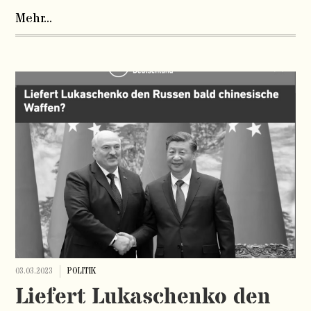
Mehr...
03.03.2023
POLITIK
Liefert Lukaschenko den