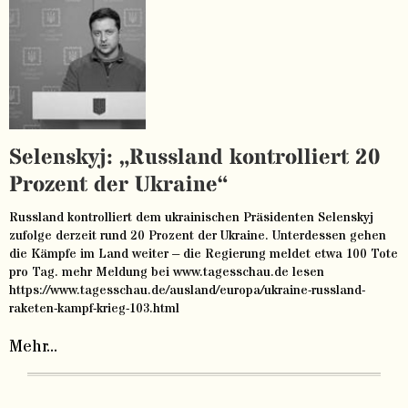
Selenskyj: „Russland kontrolliert 20
Prozent der Ukraine“
Russland kontrolliert dem ukrainischen Präsidenten Selenskyj
zufolge derzeit rund 20 Prozent der Ukraine. Unterdessen gehen
die Kämpfe im Land weiter – die Regierung meldet etwa 100 Tote
pro Tag. mehr Meldung bei www.tagesschau.de lesen
https://www.tagesschau.de/ausland/europa/ukraine-russland-
raketen-kampf-krieg-103.html
Mehr...