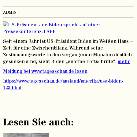
ADMIN
Seit einem Jahr ist US-Präsident Biden im Weißen Haus –
Zeit für eine Zwischenbilanz. Während seine
Zustimmungswerte in den vergangenen Monaten deutlich
gesunken sind, sieht Biden „enorme Fortschritte“.
mehr
Meldung bei www.tagesschau.de lesen
https://www.tagesschau.de/ausland/amerika/usa-biden-
123.html
Lesen Sie auch: