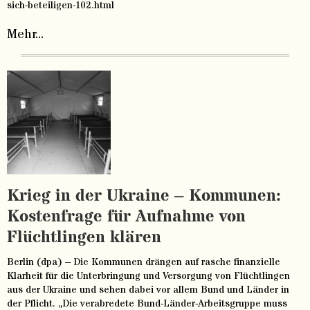
sich-beteiligen-102.html
Mehr...
Krieg in der Ukraine – Kommunen:
Kostenfrage für Aufnahme von
Flüchtlingen klären
Berlin (dpa) – Die Kommunen drängen auf rasche finanzielle
Klarheit für die Unterbringung und Versorgung von Flüchtlingen
aus der Ukraine und sehen dabei vor allem Bund und Länder in
der Pflicht. „Die verabredete Bund-Länder-Arbeitsgruppe muss