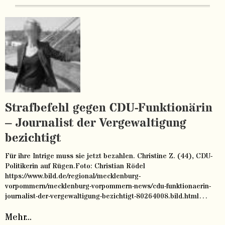
Strafbefehl gegen CDU-Funktionärin
– Journalist der Vergewaltigung
bezichtigt
Für ihre Intrige muss sie jetzt bezahlen. Christine Z. (44), CDU-
Politikerin auf Rügen.Foto: Christian Rödel
https://www.bild.de/regional/mecklenburg-
vorpommern/mecklenburg-vorpommern-news/cdu-funktionaerin-
journalist-der-vergewaltigung-bezichtigt-80264008.bild.html…
Mehr...