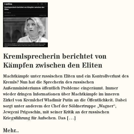
Kremlsprecherin berichtet von
Kämpfen zwischen den Eliten
Machtkämpfe unter russischen Eliten und ein Kontrollverlust des
Kremls? Nun hat die Sprecherin des russischen
Außenministeriums öffentlich Probleme eingeräumt. Immer
wieder dringen Informationen über Machtkämpfe im inneren
Zirkel von Kremlchef Wladimir Putin an die Öffentlichkeit. Dabei
sorgt unter anderem der Chef der Söldnertruppe „Wagner“,
Jewgeni Prigoschin, mit seiner Kritik an der russischen
Kriegsführung für Aufsehen. Das […]
Mehr...