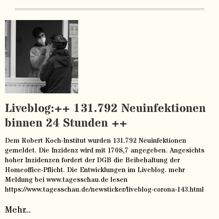
Liveblog:++ 131.792 Neuinfektionen
binnen 24 Stunden ++
Dem Robert Koch-Institut wurden 131.792 Neuinfektionen
gemeldet. Die Inzidenz wird mit 1708,7 angegeben. Angesichts
hoher Inzidenzen fordert der DGB die Beibehaltung der
Homeoffice-Pflicht. Die Entwicklungen im Liveblog. mehr
Meldung bei www.tagesschau.de lesen
https://www.tagesschau.de/newsticker/liveblog-corona-143.html
Mehr...