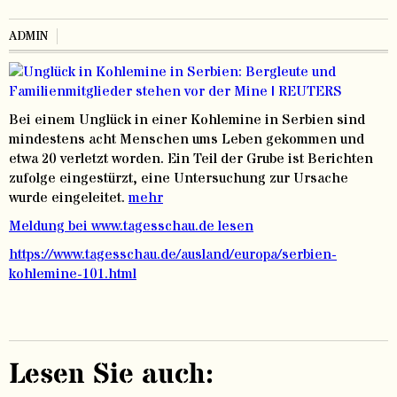
ADMIN
Bei einem Unglück in einer Kohlemine in Serbien sind
mindestens acht Menschen ums Leben gekommen und
etwa 20 verletzt worden. Ein Teil der Grube ist Berichten
zufolge eingestürzt, eine Untersuchung zur Ursache
wurde eingeleitet.
mehr
Meldung bei www.tagesschau.de lesen
https://www.tagesschau.de/ausland/europa/serbien-
kohlemine-101.html
Lesen Sie auch: