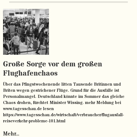
Große Sorge vor dem großen
Flughafenchaos
Über das Pfingstwochenende litten Tausende Britinnen und
Briten wegen gestrichener Flüge. Grund für die Ausfälle ist
Personalmangel. Deutschland könnte im Sommer das gleiche
Chaos drohen, fürchtet Minister Wissing. mehr Meldung bei
www.tagesschau.de lesen
https://www.tagesschau.de/wirtschaft/verbraucher/flugausfall-
reiseverkehr-probleme-101.html
Mehr...