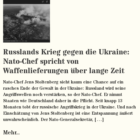
Russlands Krieg gegen die Ukraine:
Nato-Chef spricht von
Waffenlieferungen über lange Zeit
Nato-Chef Jens Stoltenberg sieht kaum eine Chance auf ein
rasches Ende der Gewalt in der Ukraine: Russland wird seine
Angriffswellen noch verstärken, so der Nato-Chef. Er nimmt
Staaten wie Deutschland daher in die Pflicht. Seit knapp 13
Monaten tobt der russische Angriffskrieg in der Ukraine. Und nach
Einschätzung von Jens Stoltenberg ist eine Entspannung äußert
unwahrscheinlich. Der Nato-Generalsekretär, […]
Mehr...