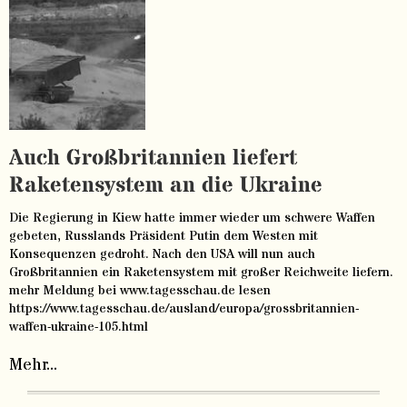
Auch Großbritannien liefert
Raketensystem an die Ukraine
Die Regierung in Kiew hatte immer wieder um schwere Waffen
gebeten, Russlands Präsident Putin dem Westen mit
Konsequenzen gedroht. Nach den USA will nun auch
Großbritannien ein Raketensystem mit großer Reichweite liefern.
mehr Meldung bei www.tagesschau.de lesen
https://www.tagesschau.de/ausland/europa/grossbritannien-
waffen-ukraine-105.html
Mehr...