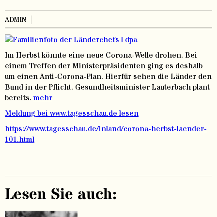
ADMIN
Im Herbst könnte eine neue Corona-Welle drohen. Bei
einem Treffen der Ministerpräsidenten ging es deshalb
um einen Anti-Corona-Plan. Hierfür sehen die Länder den
Bund in der Pflicht. Gesundheitsminister Lauterbach plant
bereits.
mehr
Meldung bei www.tagesschau.de lesen
https://www.tagesschau.de/inland/corona-herbst-laender-
101.html
Lesen Sie auch: