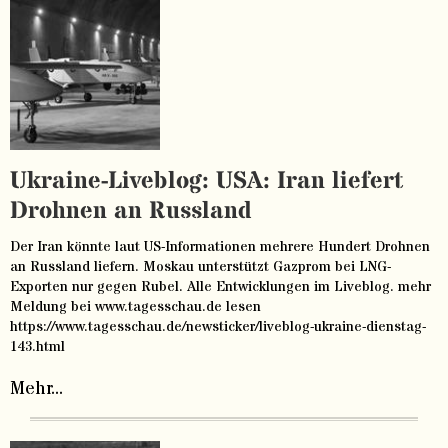
Ukraine-Liveblog: USA: Iran liefert
Drohnen an Russland
Der Iran könnte laut US-Informationen mehrere Hundert Drohnen
an Russland liefern. Moskau unterstützt Gazprom bei LNG-
Exporten nur gegen Rubel. Alle Entwicklungen im Liveblog. mehr
Meldung bei www.tagesschau.de lesen
https://www.tagesschau.de/newsticker/liveblog-ukraine-dienstag-
143.html
Mehr...