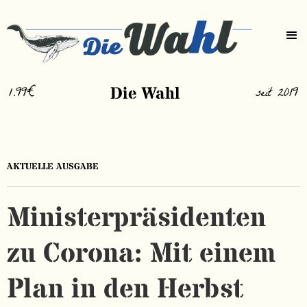
1.99€
Die Wahl
seit 2019
AKTUELLE AUSGABE
Ministerpräsidenten
zu Corona: Mit einem
Plan in den Herbst