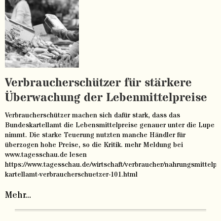
Verbraucherschützer für stärkere
Überwachung der Lebenmittelpreise
Verbraucherschützer machen sich dafür stark, dass das
Bundeskartellamt die Lebensmittelpreise genauer unter die Lupe
nimmt. Die starke Teuerung nutzten manche Händler für
überzogen hohe Preise, so die Kritik. mehr Meldung bei
www.tagesschau.de lesen
https://www.tagesschau.de/wirtschaft/verbraucher/nahrungsmittelpr
kartellamt-verbraucherschuetzer-101.html
Mehr...