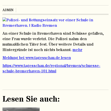
ADMIN
An einer Schule in Bremerhaven sind Schüsse gefallen,
eine Frau wurde verletzt. Die Polizei nahm den
mutmaßlichen Täter fest. Über weitere Details und
Hintergründe ist noch nichts bekannt.
mehr
Meldung bei www.tagesschau.de lesen
https://www.tagesschau.de/regional/bremen/schuesse-
schule-bremerhaven-101.html
Lesen Sie auch: