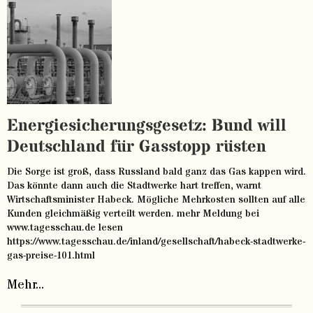
Energiesicherungsgesetz: Bund will
Deutschland für Gasstopp rüsten
Die Sorge ist groß, dass Russland bald ganz das Gas kappen wird.
Das könnte dann auch die Stadtwerke hart treffen, warnt
Wirtschaftsminister Habeck. Mögliche Mehrkosten sollten auf alle
Kunden gleichmäßig verteilt werden. mehr Meldung bei
www.tagesschau.de lesen
https://www.tagesschau.de/inland/gesellschaft/habeck-stadtwerke-
gas-preise-101.html
Mehr...