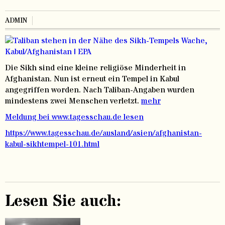
ADMIN
Die Sikh sind eine kleine religiöse Minderheit in
Afghanistan. Nun ist erneut ein Tempel in Kabul
angegriffen worden. Nach Taliban-Angaben wurden
mindestens zwei Menschen verletzt.
mehr
Meldung bei www.tagesschau.de lesen
https://www.tagesschau.de/ausland/asien/afghanistan-
kabul-sikhtempel-101.html
Lesen Sie auch: