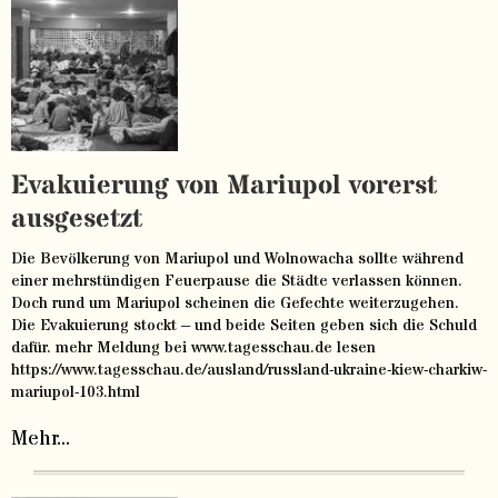
Evakuierung von Mariupol vorerst
ausgesetzt
Die Bevölkerung von Mariupol und Wolnowacha sollte während
einer mehrstündigen Feuerpause die Städte verlassen können.
Doch rund um Mariupol scheinen die Gefechte weiterzugehen.
Die Evakuierung stockt – und beide Seiten geben sich die Schuld
dafür. mehr Meldung bei www.tagesschau.de lesen
https://www.tagesschau.de/ausland/russland-ukraine-kiew-charkiw-
mariupol-103.html
Mehr...