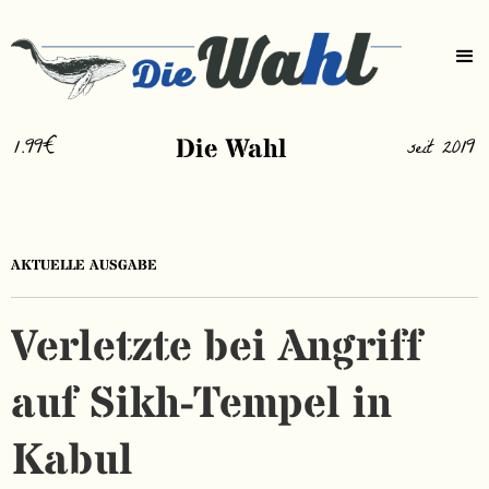
1.99€
Die Wahl
seit 2019
AKTUELLE AUSGABE
Verletzte bei Angriff
auf Sikh-Tempel in
Kabul