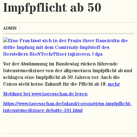
Impfpflicht ab 50
ADMIN
Vor der Abstimmung im Bundestag rücken führende
Intensivmediziner von der allgemeinen Impfpflicht ab und
schlagen eine Impfpflicht ab 50 Jahren vor. Auch die
Union sieht keine Zukunft für die Pflicht ab 18.
mehr
Meldung bei www.tagesschau.de lesen
https://www.tagesschau.de/inland/coronavirus-impfpflicht-
intensivmediziner-debatte-101.html