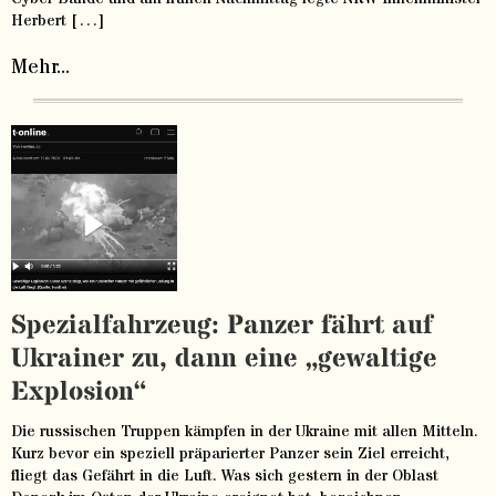
Herbert […]
Mehr...
Spezialfahrzeug: Panzer fährt auf
Ukrainer zu, dann eine „gewaltige
Explosion“
Die russischen Truppen kämpfen in der Ukraine mit allen Mitteln.
Kurz bevor ein speziell präparierter Panzer sein Ziel erreicht,
fliegt das Gefährt in die Luft. Was sich gestern in der Oblast