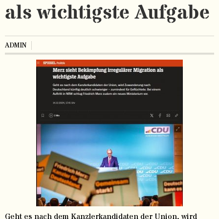
als wichtigste Aufgabe
ADMIN
Geht es nach dem Kanzlerkandidaten der Union, wird