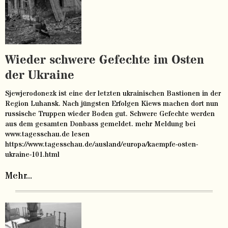
Wieder schwere Gefechte im Osten
der Ukraine
Sjewjerodonezk ist eine der letzten ukrainischen Bastionen in der
Region Luhansk. Nach jüngsten Erfolgen Kiews machen dort nun
russische Truppen wieder Boden gut. Schwere Gefechte werden
aus dem gesamten Donbass gemeldet. mehr Meldung bei
www.tagesschau.de lesen
https://www.tagesschau.de/ausland/europa/kaempfe-osten-
ukraine-101.html
Mehr...