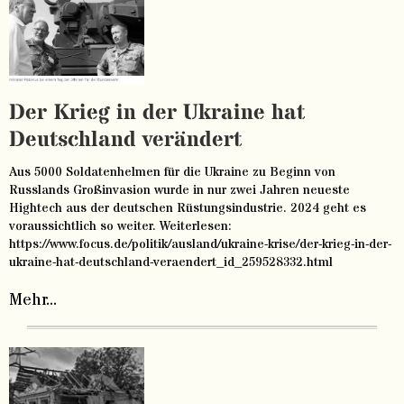
Der Krieg in der Ukraine hat
Deutschland verändert
Aus 5000 Soldatenhelmen für die Ukraine zu Beginn von
Russlands Großinvasion wurde in nur zwei Jahren neueste
Hightech aus der deutschen Rüstungsindustrie. 2024 geht es
voraussichtlich so weiter. Weiterlesen:
https://www.focus.de/politik/ausland/ukraine-krise/der-krieg-in-der-
ukraine-hat-deutschland-veraendert_id_259528332.html
Mehr...