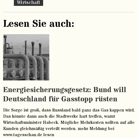
Wirtschaft
Lesen Sie auch:
Energiesicherungsgesetz: Bund will
Deutschland für Gasstopp rüsten
Die Sorge ist groß, dass Russland bald ganz das Gas kappen wird.
Das könnte dann auch die Stadtwerke hart treffen, warnt
Wirtschaftsminister Habeck. Mögliche Mehrkosten sollten auf alle
Kunden gleichmäßig verteilt werden. mehr Meldung bei
www.tagesschau.de lesen