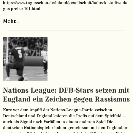
https://www.tagesschau.de/inland/gesellschaft/habeck-stadtwerke-
gas-preise-101.html
Mehr...
Nations League: DFB-Stars setzen mit
England ein Zeichen gegen Rassismus
Kurz vor dem Anpfiff der Nations-League-Partie zwischen
Deutschland und England knieten die Profis auf dem Spielfeld –
auch als Signal nach Vorfällen in einem anderen Spiel Die
deutschen Nationalspieler haben gemeinsam mit den Engländern