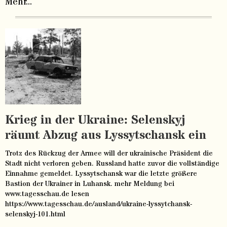
Mehr...
Krieg in der Ukraine: Selenskyj
räumt Abzug aus Lyssytschansk ein
Trotz des Rückzug der Armee will der ukrainische Präsident die
Stadt nicht verloren geben. Russland hatte zuvor die vollständige
Einnahme gemeldet. Lyssytschansk war die letzte größere
Bastion der Ukrainer in Luhansk. mehr Meldung bei
www.tagesschau.de lesen
https://www.tagesschau.de/ausland/ukraine-lyssytchansk-
selenskyj-101.html