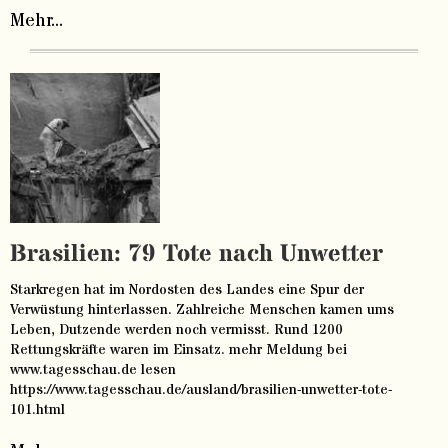
Mehr...
Brasilien: 79 Tote nach Unwetter
Starkregen hat im Nordosten des Landes eine Spur der
Verwüstung hinterlassen. Zahlreiche Menschen kamen ums
Leben, Dutzende werden noch vermisst. Rund 1200
Rettungskräfte waren im Einsatz. mehr Meldung bei
www.tagesschau.de lesen
https://www.tagesschau.de/ausland/brasilien-unwetter-tote-
101.html