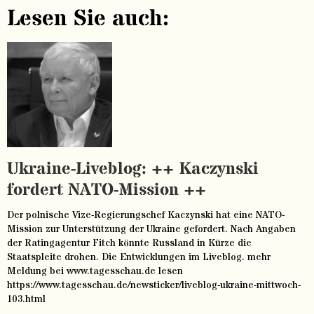
Lesen Sie auch:
Ukraine-Liveblog: ++ Kaczynski
fordert NATO-Mission ++
Der polnische Vize-Regierungschef Kaczynski hat eine NATO-
Mission zur Unterstützung der Ukraine gefordert. Nach Angaben
der Ratingagentur Fitch könnte Russland in Kürze die
Staatspleite drohen. Die Entwicklungen im Liveblog. mehr
Meldung bei www.tagesschau.de lesen
https://www.tagesschau.de/newsticker/liveblog-ukraine-mittwoch-
103.html