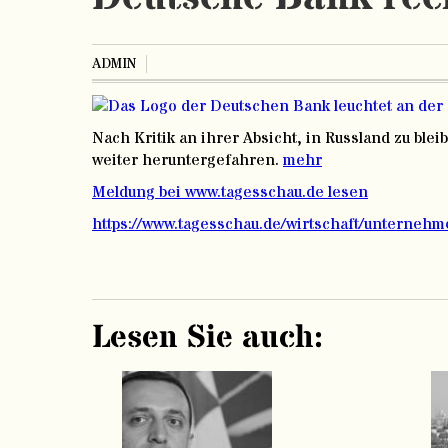
ADMIN
Nach Kritik an ihrer Absicht, in Russland zu ble
weiter heruntergefahren.
mehr
Meldung bei www.tagesschau.de lesen
https://www.tagesschau.de/wirtschaft/unterneh
Lesen Sie auch: