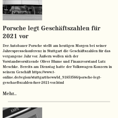
Porsche legt Geschäftszahlen für
2021 vor
Der Autobauer Porsche stellt am heutigen Morgen bei seiner
Jahrespressekonferenz in Stuttgart die Geschäftszahlen für das
vergangene Jahr vor. Äußern wollen sich der
Vorstandsvorsitzende Oliver Blume und Finanzvorstand Lutz
Meschke. Bereits am Dienstag hatte der Volkswagen-Konzern in
seinem Geschäft https://www.t-
online.de/region/stuttgart/news/id_91853586/porsche-legt-
geschaeftszahlen-fuer-2021-vor.html
Mehr...