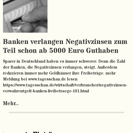
Banken verlangen Negativzinsen zum
Teil schon ab 5000 Euro Guthaben
Sparer in Deutschland haben es immer schwerer: Denn die Zahl
der Banken, die Negativzinsen verlangen, steigt. Außerdem
reduzieren immer mehr Geldhäuser ihre Freibeträge. mehr
Meldung bei www.tagesschau.de lesen
https://www.tagesschau.de/wirtschaft/verbraucher/negativzinsen-
verwahrentgelt-banken-freibetraege-101.html
Mehr...