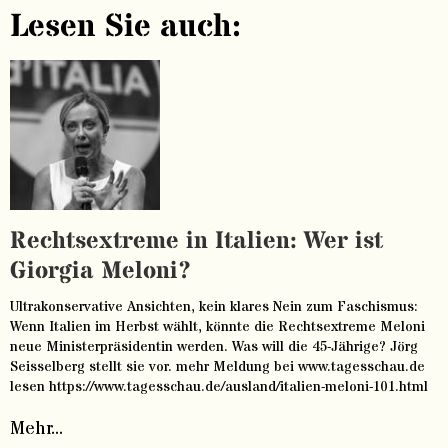
Lesen Sie auch:
Rechtsextreme in Italien: Wer ist
Giorgia Meloni?
Ultrakonservative Ansichten, kein klares Nein zum Faschismus:
Wenn Italien im Herbst wählt, könnte die Rechtsextreme Meloni
neue Ministerpräsidentin werden. Was will die 45-Jährige? Jörg
Seisselberg stellt sie vor. mehr Meldung bei www.tagesschau.de
lesen https://www.tagesschau.de/ausland/italien-meloni-101.html
Mehr...