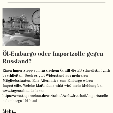
Öl-Embargo oder Importzölle gegen
Russland?
Einen Importstopp von russischem Öl will die EU schnellstmöglich
beschließen. Doch es gibt Widerstand aus mehreren
Mitgliedsstaaten. Eine Alternative zum Embargo wären
Importzölle. Welche Maßnahme wirkt wie? mehr Meldung bei
www.tagesschau.de lesen
https://www.tagesschau.de/wirtschaft/weltwirtschaft/importzoelle-
oelembargo-101.html
Mehr...