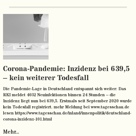
Corona-Pandemie: Inzidenz bei 639,5
– kein weiterer Todesfall
Die Pandemie-Lage in Deutschland entspannt sich weiter: Das
RKI meldet 4032 Neuinfektionen binnen 24 Stunden – die
Inzidenz liegt nun bei 639,5. Erstmals seit September 2020 wurde
kein Todesfall registriert. mehr Meldung bei www.tagesschau.de
lesen https://www.tagesschau.de/inland/innenpolitik/deutschland-
corona-inzidenz-101.html
Mehr...