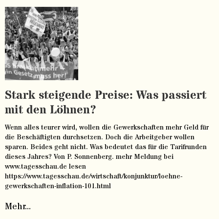
Stark steigende Preise: Was passiert
mit den Löhnen?
Wenn alles teurer wird, wollen die Gewerkschaften mehr Geld für
die Beschäftigten durchsetzen. Doch die Arbeitgeber wollen
sparen. Beides geht nicht. Was bedeutet das für die Tarifrunden
dieses Jahres? Von P. Sonnenberg. mehr Meldung bei
www.tagesschau.de lesen
https://www.tagesschau.de/wirtschaft/konjunktur/loehne-
gewerkschaften-inflation-101.html
Mehr...