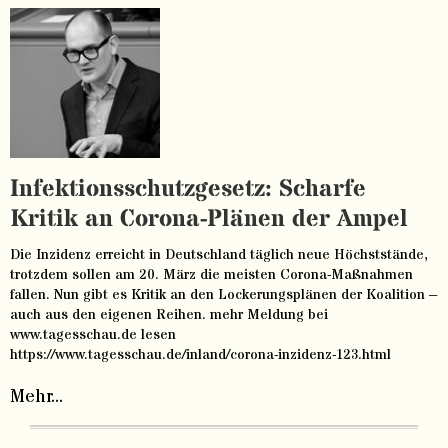
Infektionsschutzgesetz: Scharfe
Kritik an Corona-Plänen der Ampel
Die Inzidenz erreicht in Deutschland täglich neue Höchststände,
trotzdem sollen am 20. März die meisten Corona-Maßnahmen
fallen. Nun gibt es Kritik an den Lockerungsplänen der Koalition –
auch aus den eigenen Reihen. mehr Meldung bei
www.tagesschau.de lesen
https://www.tagesschau.de/inland/corona-inzidenz-123.html
Mehr...