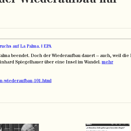
alma beendet. Doch der Wiederaufbau dauert – auch, weil die 
einhard Spiegelhauer über eine Insel im Wandel.
mehr
an-wiederaufbau-101.html