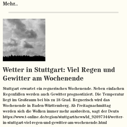
Mehr...
Wetter in Stuttgart: Viel Regen und
Gewitter am Wochenende
Stuttgart erwartet ein regnerisches Wochenende. Neben einfachen
Regenfällen werden auch Gewitter prognostiziert. Die Temperatur
liegt im Großraum bei bis zu 18 Grad. Regnerisch wird das
Wochenende in Baden-Württemberg. Ab Freitagnachmittag
werden sich die Wolken immer mehr ausbreiten, sagt der Deuts
https://www.t-online.de/region/stuttgart/news/id_92097344/wetter-
in-stuttgart-viel-regen-und-gewitter-am-wochenende.html