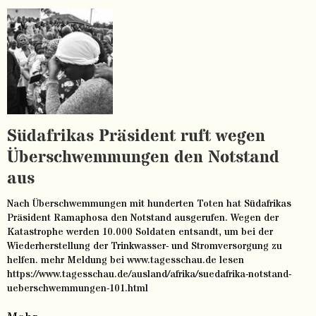
Südafrikas Präsident ruft wegen
Überschwemmungen den Notstand
aus
Nach Überschwemmungen mit hunderten Toten hat Südafrikas
Präsident Ramaphosa den Notstand ausgerufen. Wegen der
Katastrophe werden 10.000 Soldaten entsandt, um bei der
Wiederherstellung der Trinkwasser- und Stromversorgung zu
helfen. mehr Meldung bei www.tagesschau.de lesen
https://www.tagesschau.de/ausland/afrika/suedafrika-notstand-
ueberschwemmungen-101.html