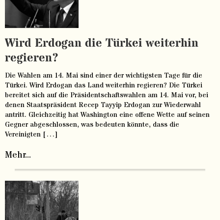
Wird Erdogan die Türkei weiterhin
regieren?
Die Wahlen am 14. Mai sind einer der wichtigsten Tage für die
Türkei. Wird Erdogan das Land weiterhin regieren? Die Türkei
bereitet sich auf die Präsidentschaftswahlen am 14. Mai vor, bei
denen Staatspräsident Recep Tayyip Erdogan zur Wiederwahl
antritt. Gleichzeitig hat Washington eine offene Wette auf seinen
Gegner abgeschlossen, was bedeuten könnte, dass die
Vereinigten […]
Mehr...