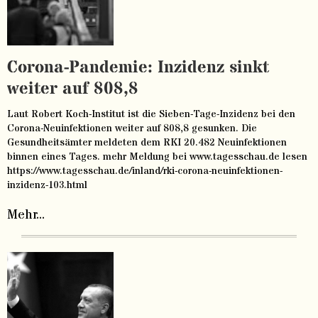
Corona-Pandemie: Inzidenz sinkt
weiter auf 808,8
Laut Robert Koch-Institut ist die Sieben-Tage-Inzidenz bei den
Corona-Neuinfektionen weiter auf 808,8 gesunken. Die
Gesundheitsämter meldeten dem RKI 20.482 Neuinfektionen
binnen eines Tages. mehr Meldung bei www.tagesschau.de lesen
https://www.tagesschau.de/inland/rki-corona-neuinfektionen-
inzidenz-103.html
Mehr...