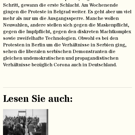
Schritt, gewann die erste Schlacht. Am Wochenende
gingen die Proteste in Belgrad weiter. Es geht aber um viel
mehr als nur um die Ausgangssperre. Manche wollen
Neuwahlen, andere stellen sich gegen die Maskenpflicht,
gegen die Impfpflicht, gegen den diskreten Machtkomplex
sowie zweifelhafte Technologien. Obwohl es bei den
Protesten in Berlin um die Verhältnisse in Serbien ging,
sehen die liberalen serbischen Demonstranten die
gleichen undemokratischen und propagandistischen
Verhältnisse bezüglich Corona auch in Deutschland.
Lesen Sie auch: