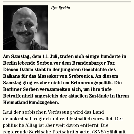
Ilya Ryvkin
Am Samstag, dem 11. Juli, trafen sich einige hunderte in
Berlin lebende Serben vor dem Brandenburger Tor.
Dieses Datum steht in der jüngeren Geschichte des
Balkans für das Massaker von Srebrenica. An diesem
Samstag ging es aber nicht um Erinnerungspolitik. Die
Berliner Serben versammelten sich, um ihre tiefe
Betroffenheit angesichts der aktuellen Zustände in ihrem
Heimatland kundzugeben.
Laut der serbischen Verfassung wird das Land
demokratisch regiert und rechtsstaatlich verwaltet. Der
politische Alltag ist aber weit davon entfernt. Die
regierende Serbische Fortschrittspartei (SNS) zählt mit