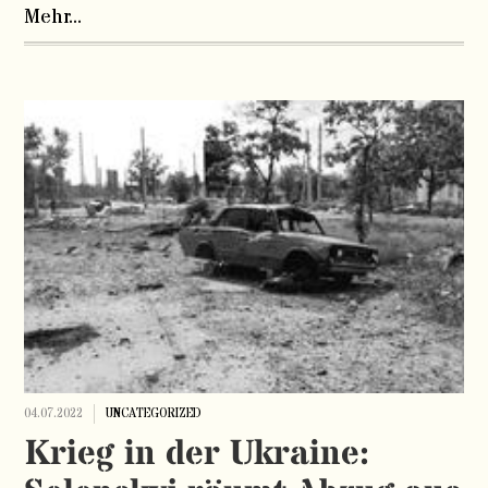
Mehr...
04.07.2022
UNCATEGORIZED
Krieg in der Ukraine: